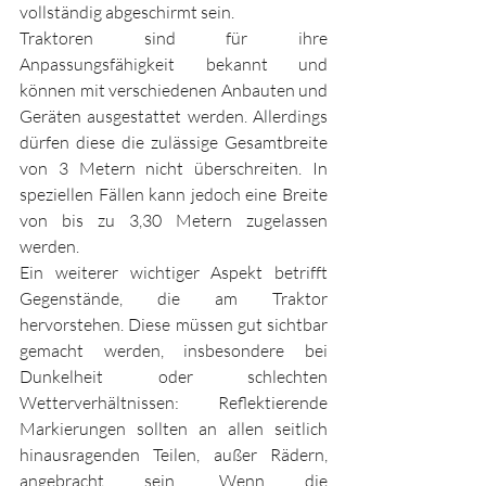
vollständig abgeschirmt sein. 
Traktoren sind für ihre 
Anpassungsfähigkeit bekannt und 
können mit verschiedenen Anbauten und 
Geräten ausgestattet werden. Allerdings 
dürfen diese die zulässige Gesamtbreite 
von 3 Metern nicht überschreiten. In 
speziellen Fällen kann jedoch eine Breite 
von bis zu 3,30 Metern zugelassen 
werden.
Ein weiterer wichtiger Aspekt betrifft 
Gegenstände, die am Traktor 
hervorstehen. Diese müssen gut sichtbar 
gemacht werden, insbesondere bei 
Dunkelheit oder schlechten 
Wetterverhältnissen: Reflektierende 
Markierungen sollten an allen seitlich 
hinausragenden Teilen, außer Rädern, 
angebracht sein. Wenn die 