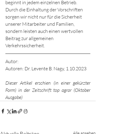
beginnt in jedem einzelnen Betrieb. 
Durch die Einhaltung der Vorschriften 
sorgen wir nicht nur für die Sicherheit 
unserer Mitarbeiter und Familien, 
sondern leisten auch einen wertvollen 
Beitrag zur allgemeinen 
Verkehrssicherheit.
Autor:
Autoren: Dr. Levente B. Nagy, 1.10.2023
Dieser Artikel erschien (in einer gekürzter 
Form) in der Zeitschrift top agrar (Oktober 
Ausgabe)
Aktuelle Beiträge
Alle ansehen