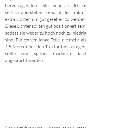
hervorragenden Teile mehr als 40 cm 
seitlich überstehen, braucht der Traktor 
extra Lichter, um gut gesehen zu werden. 
Diese Lichter sollten gut positioniert sein, 
sodass sie weder zu hoch noch zu niedrig 
sind. Für extrem lange Teile, die mehr als 
1,5 Meter über den Traktor hinausragen, 
sollte eine speziell markierte Tafel 
angebracht werden.