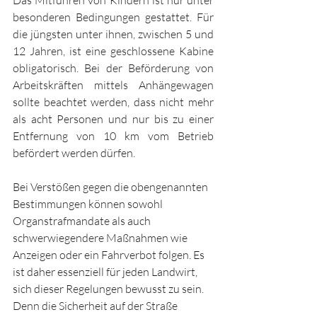
Das Mitführen von Kindern ist nur unter 
besonderen Bedingungen gestattet. Für 
die jüngsten unter ihnen, zwischen 5 und 
12 Jahren, ist eine geschlossene Kabine 
obligatorisch. Bei der Beförderung von 
Arbeitskräften mittels Anhängewagen 
sollte beachtet werden, dass nicht mehr 
als acht Personen und nur bis zu einer 
Entfernung von 10 km vom Betrieb 
befördert werden dürfen.
Bei Verstößen gegen die obengenannten 
Bestimmungen können sowohl 
Organstrafmandate als auch 
schwerwiegendere Maßnahmen wie 
Anzeigen oder ein Fahrverbot folgen. Es 
ist daher essenziell für jeden Landwirt, 
sich dieser Regelungen bewusst zu sein. 
Denn die Sicherheit auf der Straße 