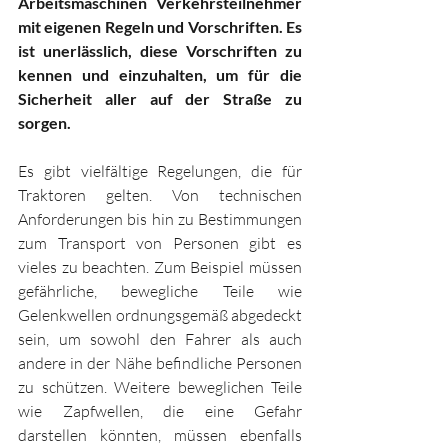
Arbeitsmaschinen Verkehrsteilnehmer 
mit eigenen Regeln und Vorschriften. Es 
ist unerlässlich, diese Vorschriften zu 
kennen und einzuhalten, um für die 
Sicherheit aller auf der Straße zu 
sorgen.
Es gibt vielfältige Regelungen, die für 
Traktoren gelten. Von technischen 
Anforderungen bis hin zu Bestimmungen 
zum Transport von Personen gibt es 
vieles zu beachten. Zum Beispiel müssen 
gefährliche, bewegliche Teile wie 
Gelenkwellen ordnungsgemäß abgedeckt 
sein, um sowohl den Fahrer als auch 
andere in der Nähe befindliche Personen 
zu schützen. Weitere beweglichen Teile 
wie Zapfwellen, die eine Gefahr 
darstellen könnten, müssen ebenfalls 