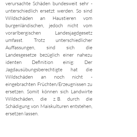
verursachte Schäden bundesweit sehr ­
unterschiedlich ersetzt werden. So sind 
Wildschäden an Haustieren vom 
burgenländischen, jedoch nicht vom 
vorarl­bergischen Landesjagdgesetz 
umfasst. Trotz unterschiedlicher 
Auffassungen, sind sich die 
Landesgesetze be­züglich einer nahezu 
identen Definition einig: Der 
Jagdausübungsberechtigte hat die 
Wildschäden an noch nicht ­
eingebrachten Früchten/Erzeugnissen zu 
ersetzen. Somit können sich Landwirte 
Wildschäden, die z. B. durch die 
Schädigung von Maiskulturen entstehen, 
ersetzen lassen.