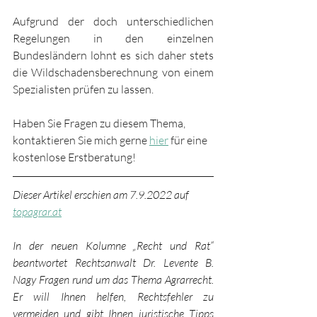
Aufgrund der doch unterschiedlichen 
Regelungen in den einzelnen 
Bundesländern lohnt es sich daher stets
die Wildschadensberechnung von einem 
Spezialisten prüfen zu lassen.
Haben Sie Fragen zu diesem Thema, 
kontaktieren Sie mich gerne 
hier
 für eine 
kostenlose Erstberatung!
Dieser Artikel erschien am 7.9.2022 auf 
topagrar.at
In der neuen Kolumne „Recht und Rat“ 
beantwortet Rechtsanwalt Dr. Levente B. 
Nagy Fragen rund um das Thema Agrarrecht. 
Er will Ihnen helfen, Rechtsfehler zu 
vermeiden und gibt Ihnen juristische Tipps 