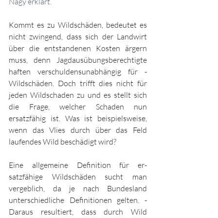
Nagy erklärt.
Kommt es zu Wildschäden, bedeutet es 
nicht zwingend, dass sich der Landwirt 
über die entstandenen ­Kosten ärgern 
muss, denn Jagdausübungsberechtigte 
haften verschuldensunabhängig für ­
Wildschäden. Doch trifft dies nicht für 
jeden Wild­schaden zu und es stellt sich 
die Frage, ­welcher Schaden nun 
ersatzfähig ist. Was ist beispielsweise, 
wenn das Vlies durch über das Feld 
laufendes Wild ­beschädigt wird?
Eine allgemeine Definition für er­
satzfähige Wildschäden sucht man 
vergeblich, da je nach Bundesland 
unterschiedliche Definitionen gelten. ­
Daraus resultiert, dass durch Wild 