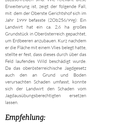
Erweiterung ist, zeigt der folgende Fall, 
mit  dem der Oberste Gerichtshof sich im 
Jahr 1999 befasste (2Ob256/99g): Ein 
Landwirt hat ein ca. 2,6 ha großes 
Grundstück in Oberösterreich gepachtet, 
um Erdbeeren anzubauen. Kurz nachdem 
er die Fläche mit einem Vlies belegt hatte, 
stellte er fest, dass dieses durch über das 
Feld laufendes Wild beschädigt wurde. 
Da das oberösterreichische Jagdgesetz 
auch den an Grund und Boden 
verursachten Schaden umfasst, konnte 
sich der Landwirt den Schaden vom 
Jagdausübungsberechtigten ersetzen 
lassen.
Empfehlung: