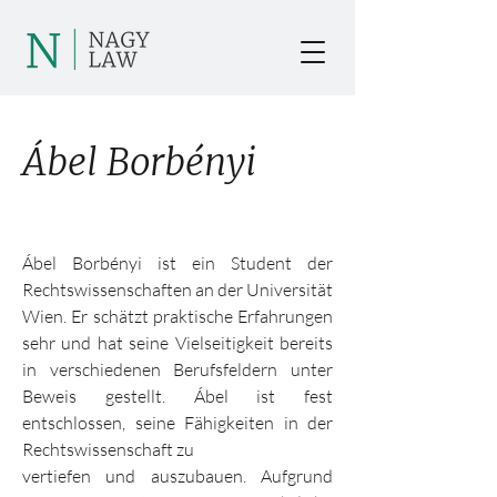
Ábel Borbényi
Ábel Borbényi ist ein Student der
Rechtswissenschaften an der Universität
Wien. Er schätzt praktische Erfahrungen
sehr und hat seine Vielseitigkeit bereits
in verschiedenen Berufsfeldern unter
Beweis gestellt. Ábel ist fest
entschlossen, seine Fähigkeiten in der
Rechtswissenschaft zu
vertiefen und auszubauen. Aufgrund