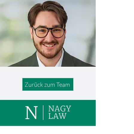
Zurück zum Team