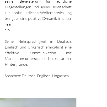
seiner Begeisterung für rechtliche
Fragestellungen und seiner Bereitschaft
zur kontinuierlichen Weiterentwicklung
bringt er eine positive Dynamik in unser
Team
ein.
Seine Mehrsprachigkeit in Deutsch,
Englisch und Ungarisch ermöglicht eine
effektive Kommunikation mit
Mandanten unterschiedlicher kultureller
Hintergründe.
Sprachen: Deutsch, Englisch, Ungarisch