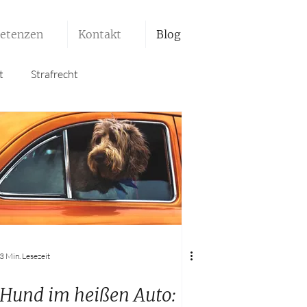
etenzen
Kontakt
Blog
t
Strafrecht
3 Min. Lesezeit
Hund im heißen Auto: