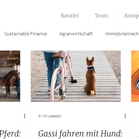
Kanzlei
Team
Komp
Sustainable Finance
Agrarwirtschaft
Immobilienrech
3 Min. Lesezeit
Pferd:
Gassi fahren mit Hund: