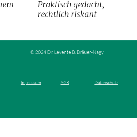
inem
Praktisch gedacht,
rechtlich riskant
© 2024 Dr. Levente B. Bräuer-Nagy
Impressum
AGB
Datenschutz