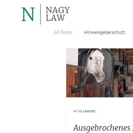
All Posts
Hinweisgeberschutz
4 Min. Lesezeit
Ausgebrochenes 