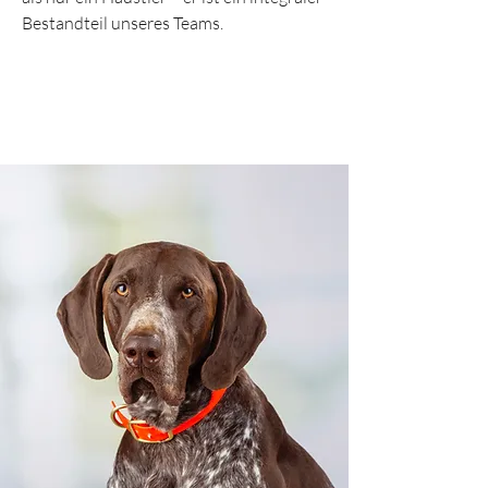
Bestandteil unseres Teams.