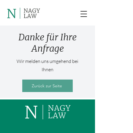
Danke für Ihre
Anfrage
Wir melden uns umgehend bei
Ihnen
Zurück zur Seite