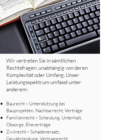
Wir vertreten Sie in sämtlichen
Rechtsfragen, unabhängig von deren
Komplexität oder Umfang. Unser
Leistungsspektrum umfasst unter
anderem:
Baurecht – Unterstützung bei
Bauprojekten, Nachbarrecht, Verträge
Familienrecht – Scheidung, Unterhalt,
Obsorge, Eheverträge
Zivilrecht – Schadenersatz,
Gewährleistung, Vertragsrecht