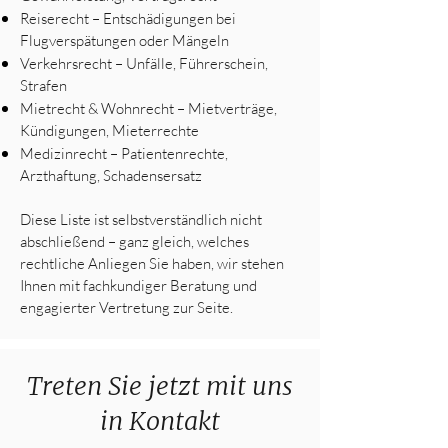
Reiserecht – Entschädigungen bei
Flugverspätungen oder Mängeln
Verkehrsrecht – Unfälle, Führerschein,
Strafen
Mietrecht & Wohnrecht – Mietverträge,
Kündigungen, Mieterrechte
Medizinrecht – Patientenrechte,
Arzthaftung, Schadensersatz
Diese Liste ist selbstverständlich nicht
abschließend – ganz gleich, welches
rechtliche Anliegen Sie haben, wir stehen
Ihnen mit fachkundiger Beratung und
engagierter Vertretung zur Seite.
Treten Sie jetzt mit uns
in Kontakt