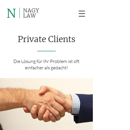
Private Clients
Die Lösung für Ihr Problem ist oft
einfacher als gedacht!