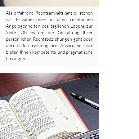
Als erfahrene Rechtsanwaltskanzlei stehen
wir Privatpersonen in allen rechtlichen
Angelegenheiten des täglichen Lebens zur
Seite. Ob es um die Gestaltung Ihrer
persönlichen Rechtsbeziehungen geht oder
um die Durchsetzung Ihrer Ansprüche – wir
bieten Ihnen kompetente und pragmatische
Lösungen.