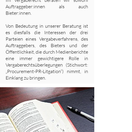
Im Vergaberecht beraten wir sowohl
Auftraggeber:innen als auch
Bieter:innen.
Von Bedeutung in unserer Beratung ist
es diesfalls die Interessen der drei
Parteien eines Vergabeverfahrens, des
Auftraggebers, des Bieters und der
Öffentlichkeit, die durch Medienberichte
eine immer gewichtigere Rolle in
Vergaberechtsüberlegungen (Stichwort:
„Procurement-PR-Litgation“) nimmt, in
Einklang zu bringen.