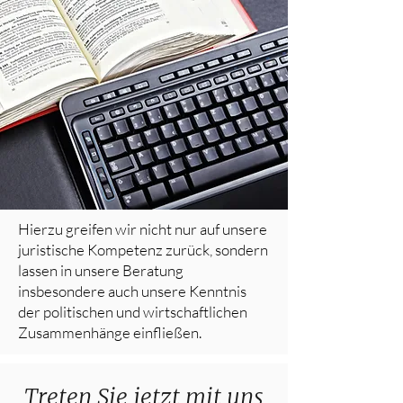
Hierzu greifen wir nicht nur auf unsere
juristische Kompetenz zurück, sondern
lassen in unsere Beratung
insbesondere auch unsere Kenntnis
der politischen und wirtschaftlichen
Zusammenhänge einfließen.
Treten Sie jetzt mit uns