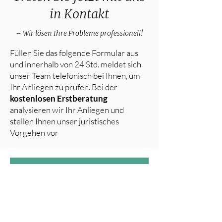
in Kontakt
– Wir lösen Ihre Probleme professionell!
Füllen Sie das folgende Formular aus
und innerhalb von 24 Std. meldet sich
unser Team telefonisch bei Ihnen, um
Ihr Anliegen zu prüfen. Bei der
kostenlosen Erstberatung
analysieren wir Ihr Anliegen und
stellen Ihnen unser juristisches
Vorgehen vor
KOSTENLOS ANFRAGEN