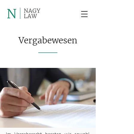
Vergabewesen