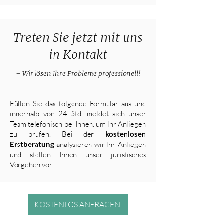
Treten Sie jetzt mit uns
in Kontakt
– Wir lösen Ihre Probleme professionell!
Füllen Sie das folgende Formular aus und
innerhalb von 24 Std. meldet sich unser
Team telefonisch bei Ihnen, um Ihr Anliegen
zu prüfen. Bei der
kostenlosen
Erstberatung
analysieren wir Ihr Anliegen
und stellen Ihnen unser juristisches
Vorgehen vor
KOSTENLOS ANFRAGEN