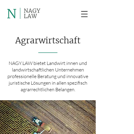
Agrarwirtschaft
NAGY.LAW bietet Landwirt:innen und
landwirtschaftlichen Unternehmen
professionelle Beratung und innovative
juristische Lösungen in allen spezifisch
agrarrechtlichen Belangen.