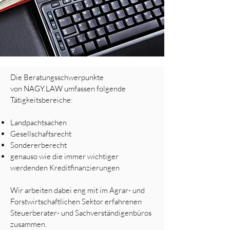
Die Beratungsschwerpunkte
von
NAGY.LAW
umfassen folgende
Tätigkeitsbereiche:
Landpachtsachen
Gesellschaftsrecht
Sondererberecht
genauso wie die immer wichtiger
werdenden Kreditfinanzierungen
Wir arbeiten dabei eng mit im Agrar- und
Forstwirtschaftlichen Sektor erfahrenen
Steuerberater- und Sachverständigenbüros
zusammen.