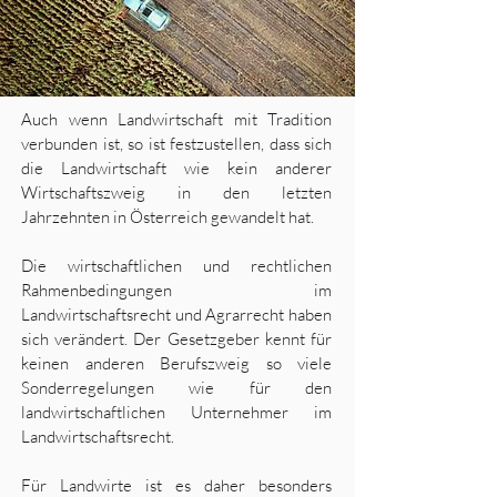
Auch wenn Landwirtschaft mit Tradition
verbunden ist, so ist festzustellen, dass sich
die Landwirtschaft wie kein anderer
Wirtschaftszweig in den letzten
Jahrzehnten in Österreich gewandelt hat.
Die wirtschaftlichen und rechtlichen
Rahmenbedingungen im
Landwirtschaftsrecht und Agrarrecht haben
sich verändert. Der Gesetzgeber kennt für
keinen anderen Berufszweig so viele
Sonderregelungen wie für den
landwirtschaftlichen Unternehmer im
Landwirtschaftsrecht.
Für Landwirte ist es daher besonders