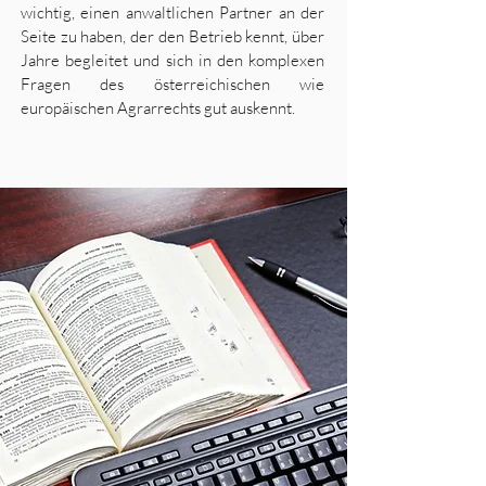
wichtig, einen anwaltlichen Partner an der
Seite zu haben, der den Betrieb kennt, über
Jahre begleitet und sich in den komplexen
Fragen des österreichischen wie
europäischen Agrarrechts gut auskennt.